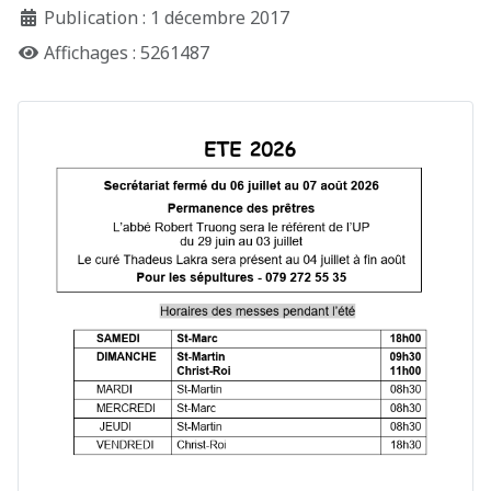
Publication : 1 décembre 2017
Affichages : 5261487