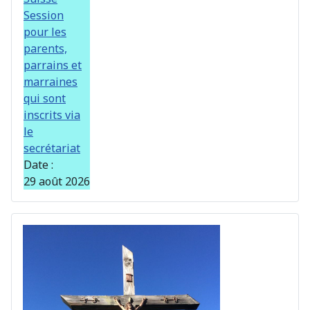
Session
pour les
parents,
parrains et
marraines
qui sont
inscrits via
le
secrétariat
Date :
29 août 2026