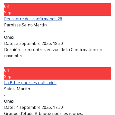
03
Sep
Rencontre des confirmands 26
Paroisse Saint-Martin
-
Onex
Date :
3 septembre 2026, 18:30
Dernières rencontres en vue de la Confirmation en
novembre
04
Sep
La Bible pour les nuls ados
Saint- Martin
-
Onex
Date :
4 septembre 2026, 17:30
Groupe d'étude Biblique pour les jeunes.