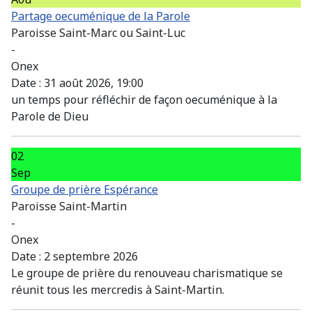
Partage oecuménique de la Parole
Paroisse Saint-Marc ou Saint-Luc
-
Onex
Date :
31 août 2026, 19:00
un temps pour réfléchir de façon oecuménique à la
Parole de Dieu
02
Sep
Groupe de prière Espérance
Paroisse Saint-Martin
-
Onex
Date :
2 septembre 2026
Le groupe de prière du renouveau charismatique se
réunit tous les mercredis à Saint-Martin.