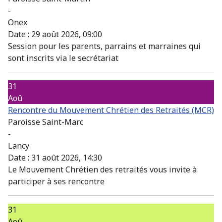
-
Onex
Date :
29 août 2026, 09:00
Session pour les parents, parrains et marraines qui
sont inscrits via le secrétariat
31
Aoû
Rencontre du Mouvement Chrétien des Retraités (MCR)
Paroisse Saint-Marc
-
Lancy
Date :
31 août 2026, 14:30
Le Mouvement Chrétien des retraités vous invite à
participer à ses rencontre
31
Aoû