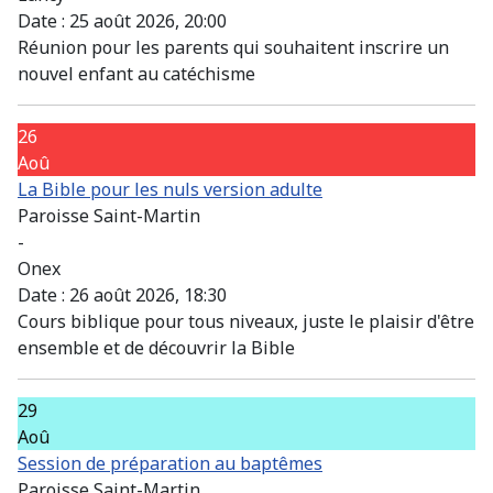
Date :
25 août 2026, 20:00
Réunion pour les parents qui souhaitent inscrire un
nouvel enfant au catéchisme
26
Aoû
La Bible pour les nuls version adulte
Paroisse Saint-Martin
-
Onex
Date :
26 août 2026, 18:30
Cours biblique pour tous niveaux, juste le plaisir d'être
ensemble et de découvrir la Bible
29
Aoû
Session de préparation au baptêmes
Paroisse Saint-Martin