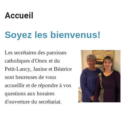
Accueil
Soyez les bienvenus!
Les secrétaires des paroisses
catholiques d'Onex et du
Petit-Lancy, Janine et Béatrice
sont heureuses de vous
accueillir et de répondre à vos
questions aux horaires
d'ouverture du secrétariat.