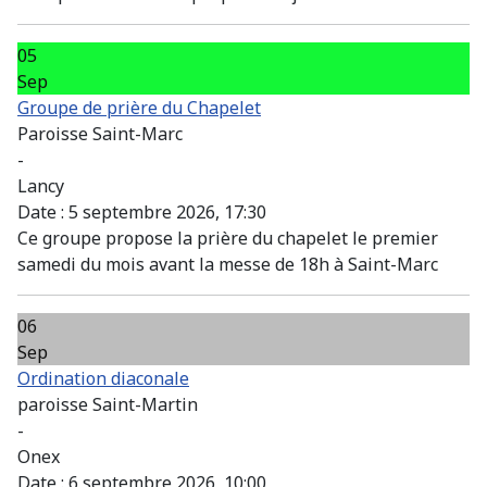
05
Sep
Groupe de prière du Chapelet
Paroisse Saint-Marc
-
Lancy
Date :
5 septembre 2026, 17:30
Ce groupe propose la prière du chapelet le premier
samedi du mois avant la messe de 18h à Saint-Marc
06
Sep
Ordination diaconale
paroisse Saint-Martin
-
Onex
Date :
6 septembre 2026, 10:00