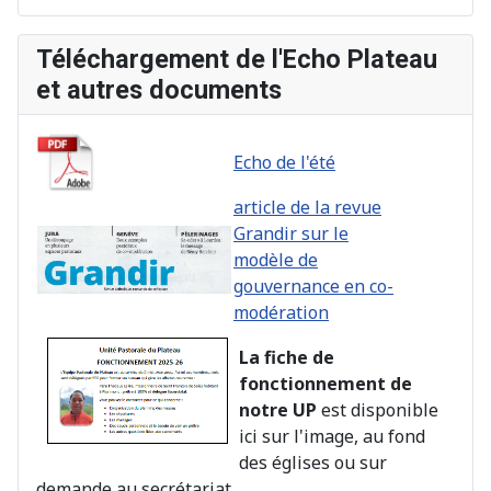
Téléchargement de l'Echo Plateau
et autres documents
Echo de l'été
article de la revue
Grandir sur le
modèle de
gouvernance en co-
modération
La fiche de
fonctionnement de
notre UP
est disponible
ici sur l'image, au fond
des églises ou sur
demande au secrétariat