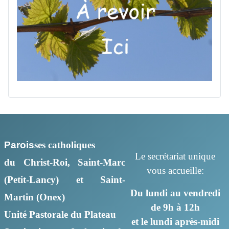
Parois
ses
catholiques
Le secrétariat unique
du Christ-Roi, Saint-Marc
vous accueille:
(Petit-Lancy) et Saint-
Du lundi au vendredi
Martin (Onex)
de 9h à 12h
Unité Pastorale du Plateau
et le lundi après-midi