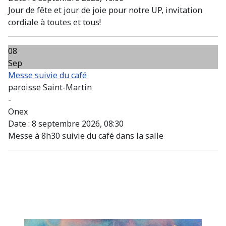
Jour de fête et jour de joie pour notre UP, invitation
cordiale à toutes et tous!
08
Sep
Messe suivie du café
paroisse Saint-Martin
-
Onex
Date :
8 septembre 2026, 08:30
Messe à 8h30 suivie du café dans la salle