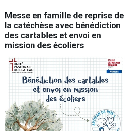
Messe en famille de reprise de
la catéchèse avec bénédiction
des cartables et envoi en
mission des écoliers