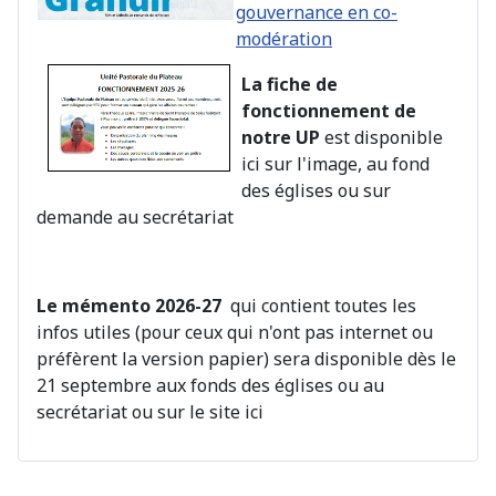
gouvernance en co-
modération
La fiche de
fonctionnement de
notre UP
est disponible
ici sur l'image, au fond
des églises ou sur
demande au secrétariat
Le mémento 2026-27
qui contient toutes les
infos utiles (pour ceux qui n'ont pas internet ou
préfèrent la version papier) sera disponible dès le
21 septembre aux fonds des églises ou au
secrétariat ou sur le site ici