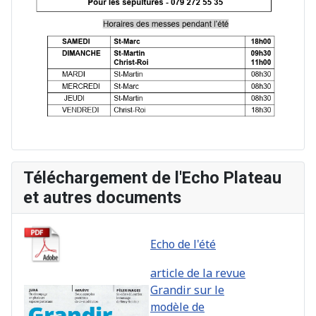
Téléchargement de l'Echo Plateau
et autres documents
Echo de l'été
article de la revue
Grandir sur le
modèle de