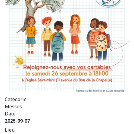
Catégorie
Messes
Date
2025-09-07
Lieu