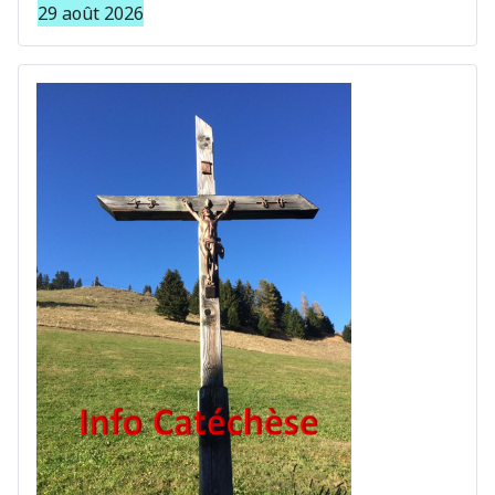
29 août 2026